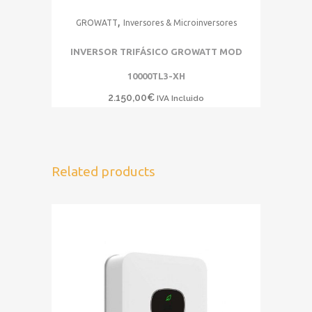
,
GROWATT
Inversores & Microinversores
INVERSOR TRIFÁSICO GROWATT MOD
10000TL3-XH
2.150,00
€
IVA Incluido
Related products