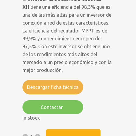
XH
tiene una eficiencia del 98,3% que es
una de las más altas para un inversor de
conexión a red de estas características.
La eficiencia del regulador MPPT es de
99,9% y un rendimiento europeo del
97,5%. Con este inversor se obtiene uno
de los rendimientos más altos del
mercado a un precio económico y con la
mejor producción.
Descargar ficha técnica
Contactar
In stock