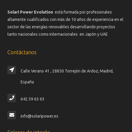
Solari Power Evolution
está formada por profesionales
altamente cualificados con más de 10 años de experiencia en el
sector de las energías renovables desarrollando proyectos
tanto nacionales como internacionales en Japón y UAE
Contáctanos
Calle Verano 41 , 28850 Torrejón de Ardoz, Madrid,
España
642 39 63 63
info@solaripower.es