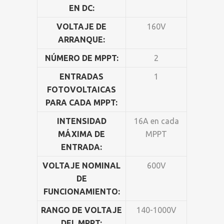
EN DC:
VOLTAJE DE
160V
ARRANQUE:
NÚMERO DE MPPT:
2
ENTRADAS
1
FOTOVOLTAICAS
PARA CADA MPPT:
INTENSIDAD
16A en cada
MÁXIMA DE
MPPT
ENTRADA:
VOLTAJE NOMINAL
600V
DE
FUNCIONAMIENTO:
RANGO DE VOLTAJE
140-1000V
DEL MPPT: