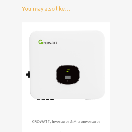
You may also like…
,
GROWATT
Inversores & Microinversores