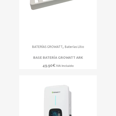
,
BATERÍAS GROWATT
Baterías Lítio
BASE BATERÍA GROWATT ARK
49,90
€
IVA Incluido