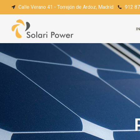
Calle Verano 41 - Torrejón de Ardoz, Madrid
912 87
I