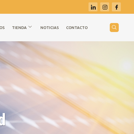
COS
TIENDA
NOTICIAS
CONTACTO
d